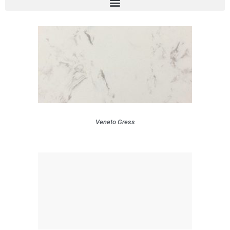
Veneto Gress