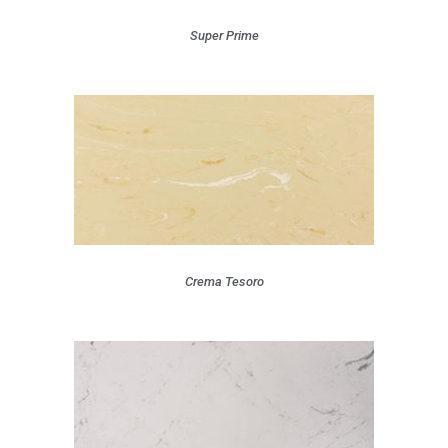
Super Prime
Crema Tesoro