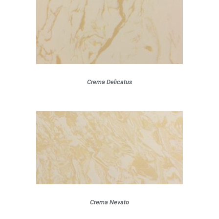
Crema Delicatus
Crema Nevato