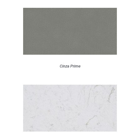
Cinza Prime