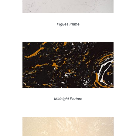
Pigues Prime
Midnight Portoro