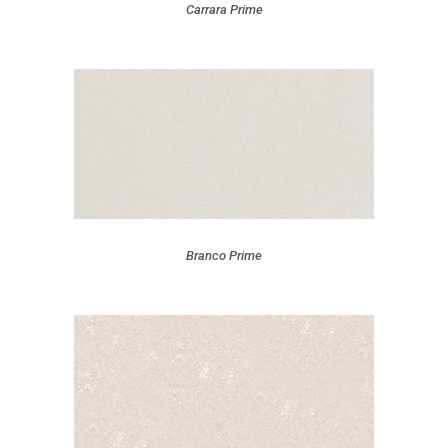
Carrara Prime
Branco Prime