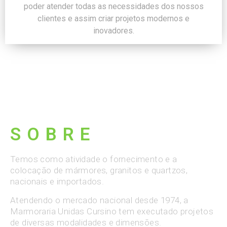
poder atender todas as necessidades dos nossos
clientes e assim criar projetos modernos e
inovadores.
SOBRE
Temos como atividade o fornecimento e a
colocação de mármores, granitos e quartzos,
nacionais e importados.
Atendendo o mercado nacional desde 1974, a
Marmoraria Unidas Cursino tem executado projetos
de diversas modalidades e dimensões.