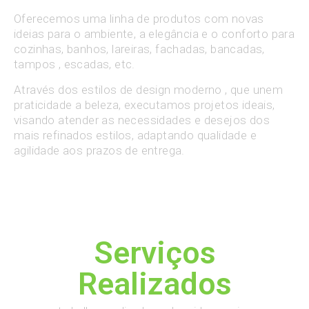
Oferecemos uma linha de produtos com novas
ideias para o ambiente, a elegância e o conforto para
cozinhas, banhos, lareiras, fachadas, bancadas,
tampos , escadas, etc.
Através dos estilos de design moderno , que unem
praticidade a beleza, executamos projetos ideais,
visando atender as necessidades e desejos dos
mais refinados estilos, adaptando qualidade e
agilidade aos prazos de entrega.
Serviços
Realizados