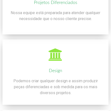
Projetos Diferenciados
Nossa equipe está preparada para atender qualquer
necessidade que o nosso cliente precise.
Design
Podemos criar qualquer design e assim produzir
peças diferenciadas e sob medida para os mais
diversos projetos.