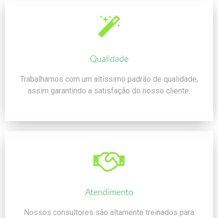
Qualidade
Trabalhamos com um altíssimo padrão de qualidade,
assim garantindo a satisfação do nosso cliente.
Atendimento
Nossos consultores são altamente treinados para